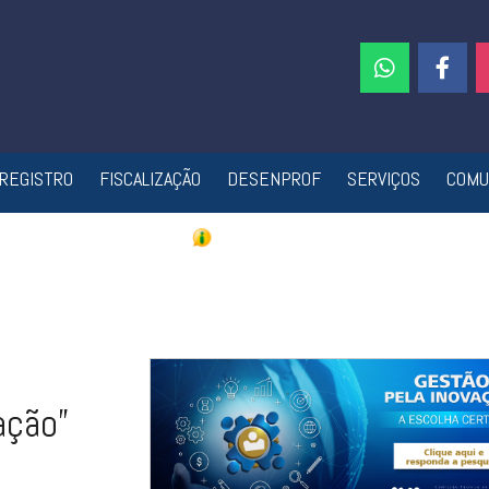
REGISTRO
FISCALIZAÇÃO
DESENPROF
SERVIÇOS
COMU
ação”