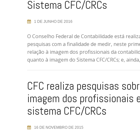
Sistema CFC/CRCs
1 DE JUNHO DE 2016
O Conselho Federal de Contabilidade está reali
pesquisas com a finalidade de medir, neste prim
relação à imagem dos profissionais da contabili
quanto à imagem do Sistema CFC/CRCs; e, ainda, 
CFC realiza pesquisas sob
imagem dos profissionais 
sistema CFC/CRCs
16 DE NOVEMBRO DE 2015