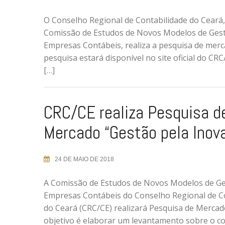
O Conselho Regional de Contabilidade do Ceará,
Comissão de Estudos de Novos Modelos de Ges
Empresas Contábeis, realiza a pesquisa de merca
pesquisa estará disponível no site oficial do CR
[…]
CRC/CE realiza Pesquisa d
Mercado “Gestão pela Inov
24 DE MAIO DE 2018
A Comissão de Estudos de Novos Modelos de Ge
Empresas Contábeis do Conselho Regional de C
do Ceará (CRC/CE) realizará Pesquisa de Mercado
objetivo é elaborar um levantamento sobre o co