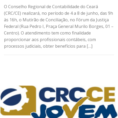
O Conselho Regional de Contabilidade do Ceará
(CRC/CE) realizará, no período de 4 a 8 de junho, das 9h
às 16h, o Mutirão de Conciliação, no Fórum da Justiça
Federal (Rua Pedro I, Praça General Murilo Borges, 01 –
Centro). O atendimento tem como finalidade
proporcionar aos profissionais contábeis, com
processos judiciais, obter benefícios para […]