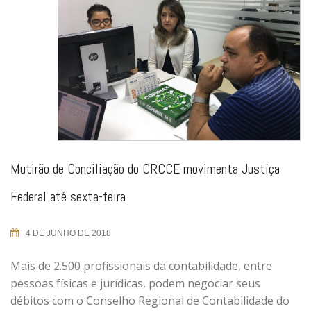
Mutirão de Conciliação do CRCCE movimenta Justiça
Federal até sexta-feira
4 DE JUNHO DE 2018
Mais de 2.500 profissionais da contabilidade, entre
pessoas físicas e jurídicas, podem negociar seus
débitos com o Conselho Regional de Contabilidade do