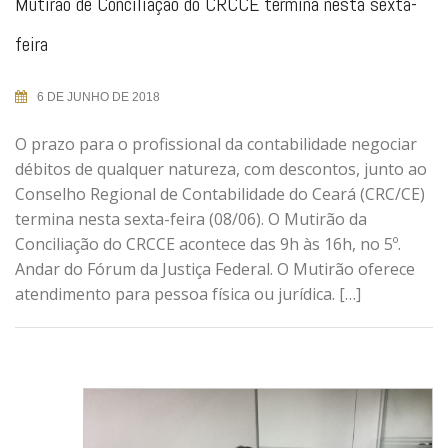
Mutirão de Conciliação do CRCCE termina nesta sexta-
feira
6 DE JUNHO DE 2018
O prazo para o profissional da contabilidade negociar
débitos de qualquer natureza, com descontos, junto ao
Conselho Regional de Contabilidade do Ceará (CRC/CE)
termina nesta sexta-feira (08/06). O Mutirão da
Conciliação do CRCCE acontece das 9h às 16h, no 5º.
Andar do Fórum da Justiça Federal. O Mutirão oferece
atendimento para pessoa física ou jurídica. […]