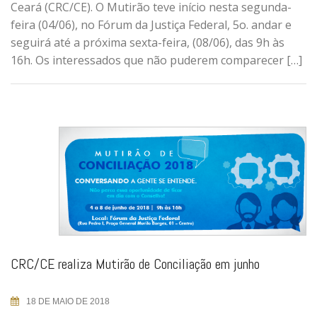
Ceará (CRC/CE). O Mutirão teve início nesta segunda-
feira (04/06), no Fórum da Justiça Federal, 5o. andar e
seguirá até a próxima sexta-feira, (08/06), das 9h às
16h. Os interessados que não puderem comparecer […]
CRC/CE realiza Mutirão de Conciliação em junho
18 DE MAIO DE 2018