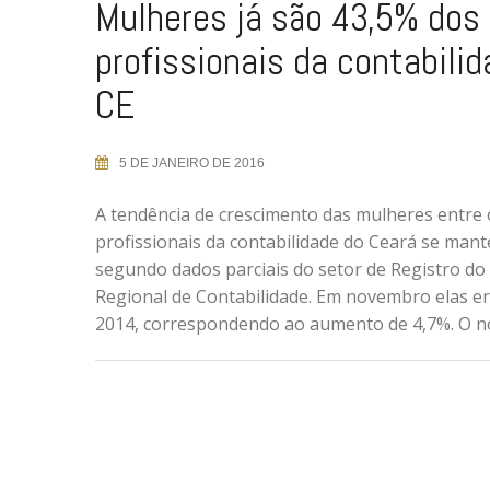
Mulheres já são 43,5% dos
profissionais da contabili
CE
5 DE JANEIRO DE 2016
A tendência de crescimento das mulheres entre 
profissionais da contabilidade do Ceará se man
segundo dados parciais do setor de Registro d
Regional de Contabilidade. Em novembro elas er
2014, correspondendo ao aumento de 4,7%. O n