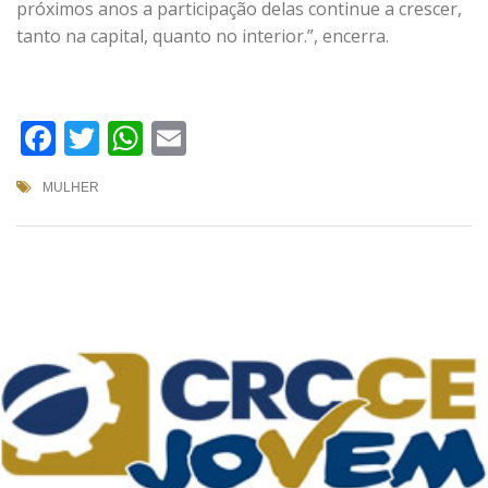
próximos anos a participação delas continue a crescer,
tanto na capital, quanto no interior.”, encerra.
Facebook
Twitter
WhatsApp
Email
MULHER