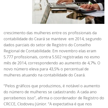
crescimento das mulheres entre os profissionais da
contabilidade do Ceará se manteve em 2014, segundo
dados parciais do setor de Registro do Conselho
Regional de Contabilidade. Em novembro elas eram
5.777 profissionais, contra 5.502 registradas no esmo
mês de 2014, correspondendo ao aumento de 4,7%. O
novo número eleva para 43,5% o percentual de
mulheres atuando na contabilidade do Ceará.
“Pelos gráficos que produzimos, é notável o aumento
do número de mulheres se cadastrando. A cada ano
percebemos isso”, afirma o coordenador de Registro do
CRCCE, Clodoveu Júnior. “A expectativa é que nos