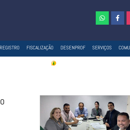
REGISTRO
FISCALIZAÇÃO
DESENPROF
SERVIÇOS
COMU
no