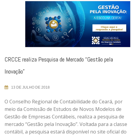
CRCCE realiza Pesquisa de Mercado “Gestão pela
Inovação”
13 DE JULHO DE 2018
O Conselho Regional de Contabilidade do Ceará, por
meio da Comissão de Estudos de Novos Modelos de
Gestão de Empresas Contábeis, realiza a pesquisa de
mercado “Gestão pela Inovação”. Voltada para a classe
contábil, a pesquisa estará disponível no site oficial do