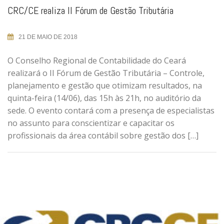
CRC/CE realiza II Fórum de Gestão Tributária
21 DE MAIO DE 2018
O Conselho Regional de Contabilidade do Ceará
realizará o II Fórum de Gestão Tributária – Controle,
planejamento e gestão que otimizam resultados, na
quinta-feira (14/06), das 15h às 21h, no auditório da
sede. O evento contará com a presença de especialistas
no assunto para conscientizar e capacitar os
profissionais da área contábil sobre gestão dos […]