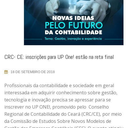
CRC- CE: inscrições para UP One! estão na reta final
18 DE SETEMBRO DE 2018
Profissionais da contabilidade e sociedade em geral
interessada em adquirir conhecimento sobre gestão,
tecnologia e inovação precisa se apressar para se
inscrever no UP ONE!, promovido pelo Conselho
Regional de Contabilidade do Ceará (CRC/CE), por meio
da Comissão de Estudos Sobre Novos Modelos de