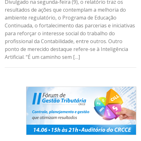
Divulgado na segunda-feira (9), o relatório traz os
resultados de ações que contemplam a melhoria do
ambiente regulatório, o Programa de Educação
Continuada, o fortalecimento das parcerias e iniciativas
para reforçar o interesse social do trabalho do
profissional da Contabilidade, entre outros. Outro
ponto de merecido destaque refere-se à Inteligência
Artificial. “É um caminho sem […]