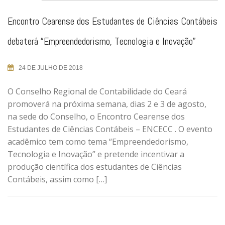
Encontro Cearense dos Estudantes de Ciências Contábeis
debaterá “Empreendedorismo, Tecnologia e Inovação”
24 DE JULHO DE 2018
O Conselho Regional de Contabilidade do Ceará
promoverá na próxima semana, dias 2 e 3 de agosto,
na sede do Conselho, o Encontro Cearense dos
Estudantes de Ciências Contábeis – ENCECC . O evento
acadêmico tem como tema “Empreendedorismo,
Tecnologia e Inovação” e pretende incentivar a
produção científica dos estudantes de Ciências
Contábeis, assim como […]