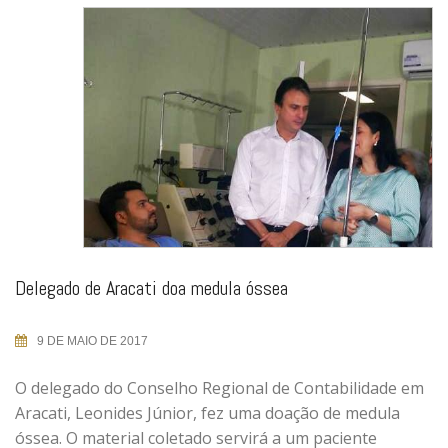
Delegado de Aracati doa medula óssea
9 DE MAIO DE 2017
O delegado do Conselho Regional de Contabilidade em
Aracati, Leonides Júnior, fez uma doação de medula
óssea. O material coletado servirá a um paciente