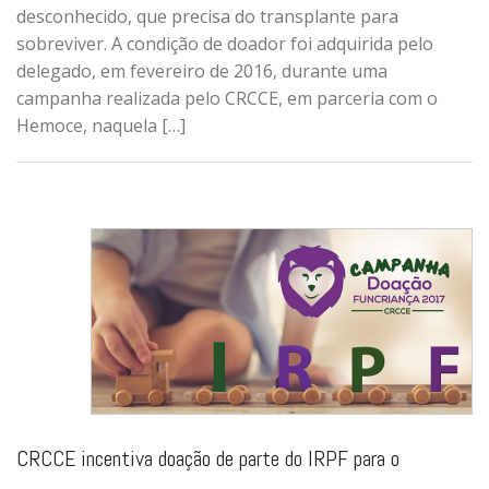
desconhecido, que precisa do transplante para
sobreviver. A condição de doador foi adquirida pelo
delegado, em fevereiro de 2016, durante uma
campanha realizada pelo CRCCE, em parceria com o
Hemoce, naquela […]
CRCCE incentiva doação de parte do IRPF para o