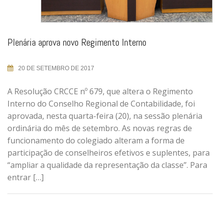
Plenária aprova novo Regimento Interno
20 DE SETEMBRO DE 2017
A Resolução CRCCE nº 679, que altera o Regimento
Interno do Conselho Regional de Contabilidade, foi
aprovada, nesta quarta-feira (20), na sessão plenária
ordinária do mês de setembro. As novas regras de
funcionamento do colegiado alteram a forma de
participação de conselheiros efetivos e suplentes, para
“ampliar a qualidade da representação da classe”. Para
entrar […]