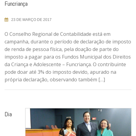
Funcriança
23 DE MARÇO DE 2017
O Conselho Regional de Contabilidade está em
campanha, durante o período de declaração de imposto
de renda de pessoa física, pela doação de parte do
imposto a pagar para os Fundos Municipal dos Direitos
da Criança e Adolescente – Funcriança. O contribuinte
pode doar até 3% do imposto devido, apurado na
própria declaração, observando também […]
Dia