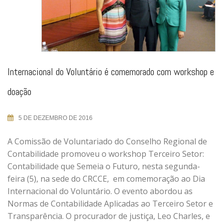
Internacional do Voluntário é comemorado com workshop e
doação
5 DE DEZEMBRO DE 2016
A Comissão de Voluntariado do Conselho Regional de
Contabilidade promoveu o workshop Terceiro Setor:
Contabilidade que Semeia o Futuro, nesta segunda-
feira (5), na sede do CRCCE, em comemoração ao Dia
Internacional do Voluntário. O evento abordou as
Normas de Contabilidade Aplicadas ao Terceiro Setor e
Transparência. O procurador de justiça, Leo Charles, e