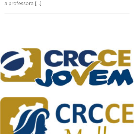
a professora […]