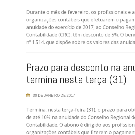
Durante o mês de fevereiro, os profissionais e a
organizações contábeis que efetuarem o paga
anuidade do exercício de 2017, ao Conselho Reg
Contabilidade (CRC), têm desconto de 5%. O ben
nº 1.514, que dispõe sobre os valores das anuida
Prazo para desconto na an
termina nesta terça (31)
30 DE JANEIRO DE 2017
Termina, nesta terça-feira (31), o prazo para o
de até 10% na anuidade do Conselho Regional d
Contabilidade. O abono é dirigido aos profission
organizações contábeis que fizerem o pagamen