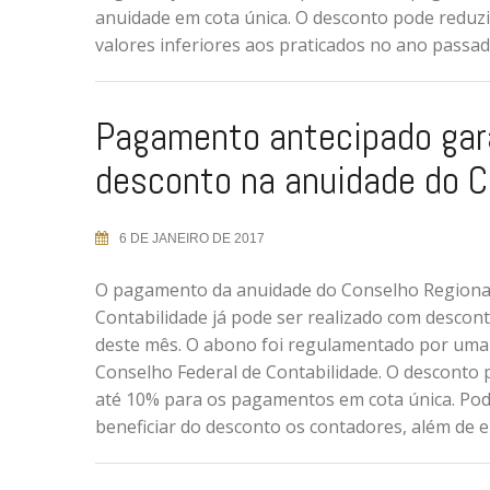
anuidade em cota única. O desconto pode reduzi
valores inferiores aos praticados no ano passad
Pagamento antecipado gar
desconto na anuidade do 
6 DE JANEIRO DE 2017
O pagamento da anuidade do Conselho Regiona
Contabilidade já pode ser realizado com desconto
deste mês. O abono foi regulamentado por uma
Conselho Federal de Contabilidade. O desconto
até 10% para os pagamentos em cota única. Po
beneficiar do desconto os contadores, além de 