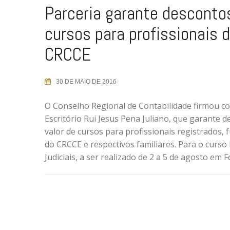
Parceria garante desconto
cursos para profissionais 
CRCCE
30 DE MAIO DE 2016
O Conselho Regional de Contabilidade firmou c
Escritório Rui Jesus Pena Juliano, que garante 
valor de cursos para profissionais registrados, 
do CRCCE e respectivos familiares. Para o curso 
Judiciais, a ser realizado de 2 a 5 de agosto em 