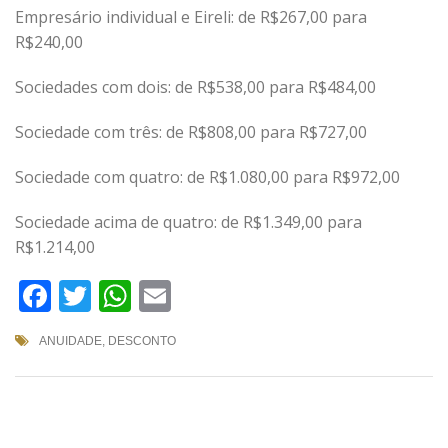
Empresário individual e Eireli: de R$267,00 para
R$240,00
Sociedades com dois: de R$538,00 para R$484,00
Sociedade com três: de R$808,00 para R$727,00
Sociedade com quatro: de R$1.080,00 para R$972,00
Sociedade acima de quatro: de R$1.349,00 para
R$1.214,00
Facebook
Twitter
WhatsApp
Email
ANUIDADE
,
DESCONTO