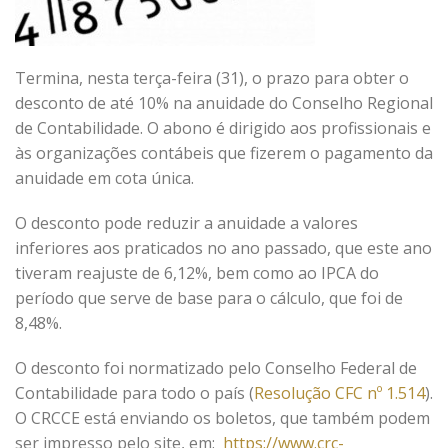
Termina, nesta terça-feira (31), o prazo para obter o
desconto de até 10% na anuidade do Conselho Regional
de Contabilidade. O abono é dirigido aos profissionais e
às organizações contábeis que fizerem o pagamento da
anuidade em cota única.
O desconto pode reduzir a anuidade a valores
inferiores aos praticados no ano passado, que este ano
tiveram reajuste de 6,12%, bem como ao IPCA do
período que serve de base para o cálculo, que foi de
8,48%.
O desconto foi normatizado pelo Conselho Federal de
Contabilidade para todo o país (
Resolução CFC nº 1.514
).
O CRCCE está enviando os boletos, que também podem
ser impresso pelo site, em:
https://www.crc-