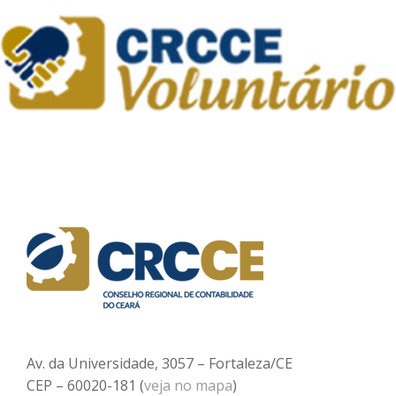
Av. da Universidade, 3057 – Fortaleza/CE
CEP – 60020-181 (
veja no mapa
)