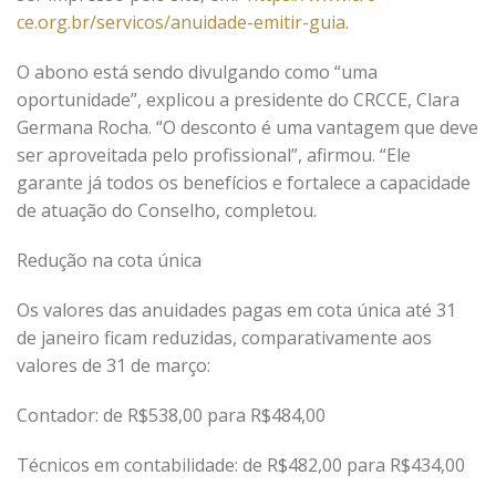
ce.org.br/servicos/anuidade-emitir-guia
.
O abono está sendo divulgando como “uma
oportunidade”, explicou a presidente do CRCCE, Clara
Germana Rocha. “O desconto é uma vantagem que deve
ser aproveitada pelo profissional”, afirmou. “Ele
garante já todos os benefícios e fortalece a capacidade
de atuação do Conselho, completou.
Redução na cota única
Os valores das anuidades pagas em cota única até 31
de janeiro ficam reduzidas, comparativamente aos
valores de 31 de março:
Contador: de R$538,00 para R$484,00
Técnicos em contabilidade: de R$482,00 para R$434,00