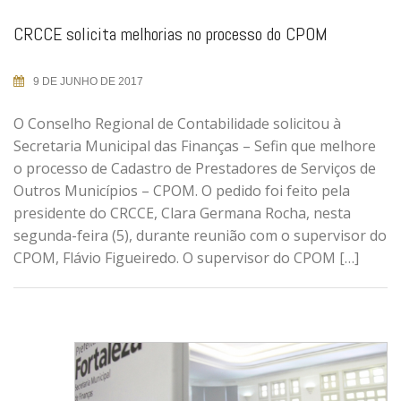
CRCCE solicita melhorias no processo do CPOM
9 DE JUNHO DE 2017
O Conselho Regional de Contabilidade solicitou à
Secretaria Municipal das Finanças – Sefin que melhore
o processo de Cadastro de Prestadores de Serviços de
Outros Municípios – CPOM. O pedido foi feito pela
presidente do CRCCE, Clara Germana Rocha, nesta
segunda-feira (5), durante reunião com o supervisor do
CPOM, Flávio Figueiredo. O supervisor do CPOM […]