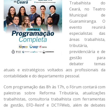
Trabalhista do
Ceará, no Teatro
Municipal de
Guaramiranga. O
evento reunirá
especialistas das
áreas trabalhista,
tributária,
previdenciária e de
gestão para
debater temas
atuais e estratégicos voltados aos profissionais da
contabilidade e do departamento pessoal.
Com programação das 8h às 17h, o Fórum contará com
palestras sobre Reforma Tributária, atualizações
trabalhistas, consultoria trabalhista com ferramentas
de gestão, EFD-Reinf e DCTFWeb, além de debates