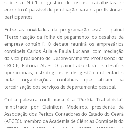
sobre a NR-1 e gestão de riscos trabalhistas. O
encontro é passível de pontuação para os profissionais
participantes.
Entre as novidades da programação está o painel
“Terceirização da folha de pagamento: os desafios da
empresa contábil”. O debate reunirá os empresários
contábeis Carlos Átila e Paula Luciana, com mediação
da vice-presidente de Desenvolvimento Profissional do
CRCCE, Patrícia Alves. O painel abordará os desafios
operacionais, estratégicos e de gestão enfrentados
pelas organizações contábeis que atuam na
terceirização dos serviços de departamento pessoal.
Outra palestra confirmada é a “Perícia Trabalhista”,
ministrada por Cleinilton Medeiros, presidente da
Associação dos Peritos Contadores do Estado do Ceará
(APCEC), membro da Academia de Ciências Contábeis do