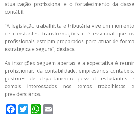
atualização profissional e o fortalecimento da classe
contábil.
“A legislação trabalhista e tributária vive um momento
de constantes transformações e é essencial que os
profissionais estejam preparados para atuar de forma
estratégica e segura”, destaca.
As inscrições seguem abertas e a expectativa é reunir
profissionais da contabilidade, empresários contábeis,
gestores de departamento pessoal, estudantes e
demais interessados nos temas trabalhistas e
previdenciários.
Facebook
Twitter
WhatsApp
Email