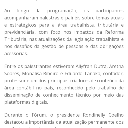
Ao longo da programação, os participantes
acompanharam palestras e painéis sobre temas atuais
e estratégicos para a área trabalhista, tributária e
previdenciária, com foco nos impactos da Reforma
Tributária, nas atualizações da legislação trabalhista e
nos desafios da gestão de pessoas e das obrigações
acessórias.
Entre os palestrantes estiveram Allyfran Dutra, Aretha
Soares, Monalisa Ribeiro e Eduardo Tanaka, contador,
professor e um dos principais criadores de conteúdo da
área contábil no país, reconhecido pelo trabalho de
disseminação de conhecimento técnico por meio das
plataformas digitais.
Durante o Fórum, o presidente Rondinelly Coelho
destacou a importância da atualização permanente dos