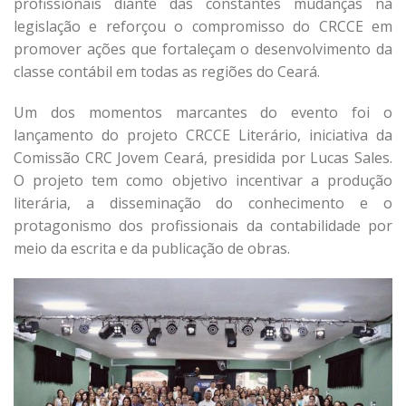
profissionais diante das constantes mudanças na
legislação e reforçou o compromisso do CRCCE em
promover ações que fortaleçam o desenvolvimento da
classe contábil em todas as regiões do Ceará.
Um dos momentos marcantes do evento foi o
lançamento do projeto CRCCE Literário, iniciativa da
Comissão CRC Jovem Ceará, presidida por Lucas Sales.
O projeto tem como objetivo incentivar a produção
literária, a disseminação do conhecimento e o
protagonismo dos profissionais da contabilidade por
meio da escrita e da publicação de obras.