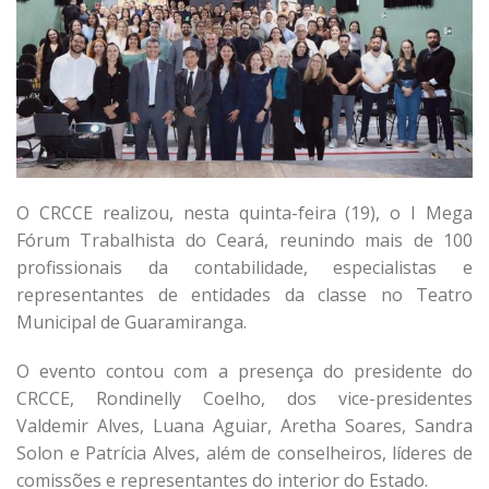
O CRCCE realizou, nesta quinta-feira (19), o I Mega
Fórum Trabalhista do Ceará, reunindo mais de 100
profissionais da contabilidade, especialistas e
representantes de entidades da classe no Teatro
Municipal de Guaramiranga.
O evento contou com a presença do presidente do
CRCCE, Rondinelly Coelho, dos vice-presidentes
Valdemir Alves, Luana Aguiar, Aretha Soares, Sandra
Solon e Patrícia Alves, além de conselheiros, líderes de
comissões e representantes do interior do Estado.