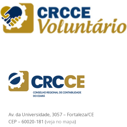
Av. da Universidade, 3057 – Fortaleza/CE
CEP – 60020-181 (
veja no mapa
)