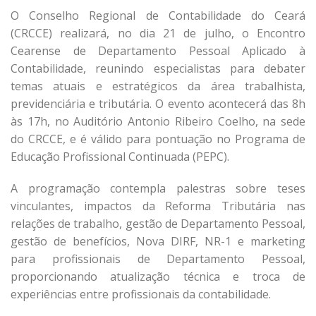
O Conselho Regional de Contabilidade do Ceará
(CRCCE) realizará, no dia 21 de julho, o Encontro
Cearense de Departamento Pessoal Aplicado à
Contabilidade, reunindo especialistas para debater
temas atuais e estratégicos da área trabalhista,
previdenciária e tributária. O evento acontecerá das 8h
às 17h, no Auditório Antonio Ribeiro Coelho, na sede
do CRCCE, e é válido para pontuação no Programa de
Educação Profissional Continuada (PEPC).
A programação contempla palestras sobre teses
vinculantes, impactos da Reforma Tributária nas
relações de trabalho, gestão de Departamento Pessoal,
gestão de benefícios, Nova DIRF, NR-1 e marketing
para profissionais de Departamento Pessoal,
proporcionando atualização técnica e troca de
experiências entre profissionais da contabilidade.