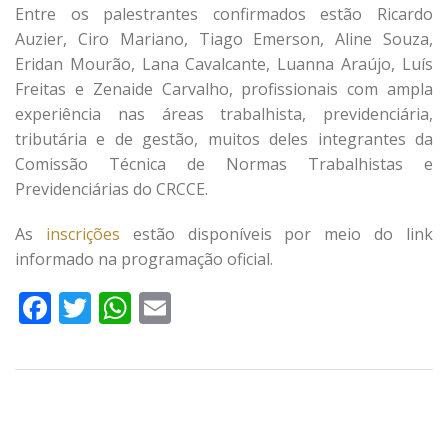
Entre os palestrantes confirmados estão Ricardo
Auzier, Ciro Mariano, Tiago Emerson, Aline Souza,
Eridan Mourão, Lana Cavalcante, Luanna Araújo, Luís
Freitas e Zenaide Carvalho, profissionais com ampla
experiência nas áreas trabalhista, previdenciária,
tributária e de gestão, muitos deles integrantes da
Comissão Técnica de Normas Trabalhistas e
Previdenciárias do CRCCE.
As
inscrições
estão disponíveis por meio do link
informado na programação oficial.
Facebook
Twitter
WhatsApp
Email