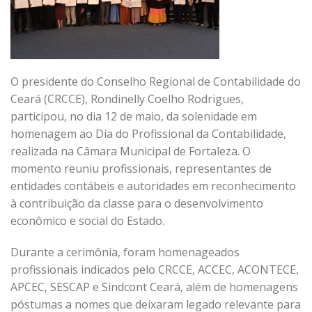
O presidente do Conselho Regional de Contabilidade do
Ceará (CRCCE), Rondinelly Coelho Rodrigues,
participou, no dia 12 de maio, da solenidade em
homenagem ao Dia do Profissional da Contabilidade,
realizada na Câmara Municipal de Fortaleza. O
momento reuniu profissionais, representantes de
entidades contábeis e autoridades em reconhecimento
à contribuição da classe para o desenvolvimento
econômico e social do Estado.
Durante a cerimônia, foram homenageados
profissionais indicados pelo CRCCE, ACCEC, ACONTECE,
APCEC, SESCAP e Sindcont Ceará, além de homenagens
póstumas a nomes que deixaram legado relevante para