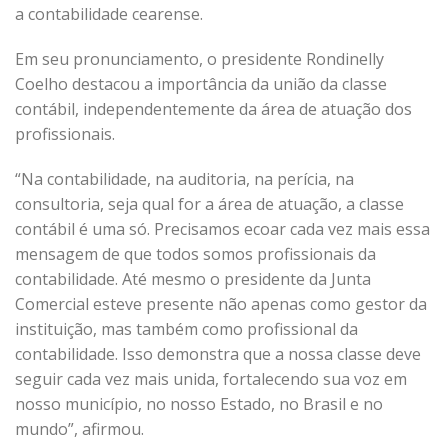
a contabilidade cearense.
Em seu pronunciamento, o presidente Rondinelly
Coelho destacou a importância da união da classe
contábil, independentemente da área de atuação dos
profissionais.
“Na contabilidade, na auditoria, na perícia, na
consultoria, seja qual for a área de atuação, a classe
contábil é uma só. Precisamos ecoar cada vez mais essa
mensagem de que todos somos profissionais da
contabilidade. Até mesmo o presidente da Junta
Comercial esteve presente não apenas como gestor da
instituição, mas também como profissional da
contabilidade. Isso demonstra que a nossa classe deve
seguir cada vez mais unida, fortalecendo sua voz em
nosso município, no nosso Estado, no Brasil e no
mundo”, afirmou.