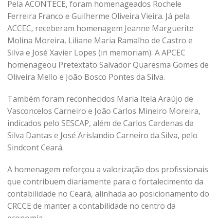
Pela ACONTECE, foram homenageados Rochele
Ferreira Franco e Guilherme Oliveira Vieira. Já pela
ACCEC, receberam homenagem Jeanne Marguerite
Molina Moreira, Liliane Maria Ramalho de Castro e
Silva e José Xavier Lopes (in memoriam). A APCEC
homenageou Pretextato Salvador Quaresma Gomes de
Oliveira Mello e João Bosco Pontes da Silva.
Também foram reconhecidos Maria Itela Araújo de
Vasconcelos Carneiro e João Carlos Mineiro Moreira,
indicados pelo SESCAP, além de Carlos Cardenas da
Silva Dantas e José Arislandio Carneiro da Silva, pelo
Sindcont Ceará.
A homenagem reforçou a valorização dos profissionais
que contribuem diariamente para o fortalecimento da
contabilidade no Ceará, alinhada ao posicionamento do
CRCCE de manter a contabilidade no centro da