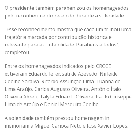
O presidente também parabenizou os homenageados
pelo reconhecimento recebido durante a solenidade.
“Esse reconhecimento mostra que cada um trilhou uma
trajetória marcada por contribuição histórica e
relevante para a contabilidade. Parabéns a todos”,
completou.
Entre os homenageados indicados pelo CRCCE
estiveram Eduardo Jereissati de Azevedo, Nirleide
Coelho Saraiva, Ricardo Assunção Lima, Luanna de
Lima Araújo, Carlos Augusto Oliveira, Antônio Ítalo
Oliveira Abreu, Talyta Eduardo Oliveira, Paolo Giuseppe
Lima de Araújo e Daniel Mesquita Coelho.
A solenidade também prestou homenagem in
memoriam a Miguel Carioca Neto e José Xavier Lopes.