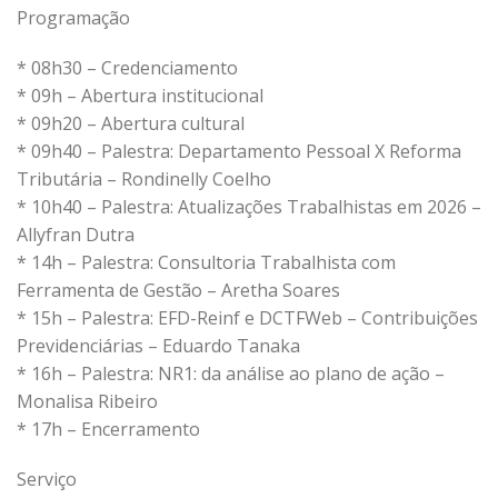
Programação
* 08h30 – Credenciamento
* 09h – Abertura institucional
* 09h20 – Abertura cultural
* 09h40 – Palestra: Departamento Pessoal X Reforma
Tributária – Rondinelly Coelho
* 10h40 – Palestra: Atualizações Trabalhistas em 2026 –
Allyfran Dutra
* 14h – Palestra: Consultoria Trabalhista com
Ferramenta de Gestão – Aretha Soares
* 15h – Palestra: EFD-Reinf e DCTFWeb – Contribuições
Previdenciárias – Eduardo Tanaka
* 16h – Palestra: NR1: da análise ao plano de ação –
Monalisa Ribeiro
* 17h – Encerramento
Serviço