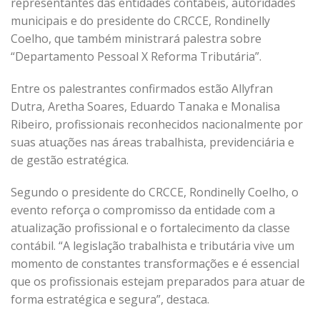
representantes das entidades contábeis, autoridades
municipais e do presidente do CRCCE, Rondinelly
Coelho, que também ministrará palestra sobre
“Departamento Pessoal X Reforma Tributária”.
Entre os palestrantes confirmados estão Allyfran
Dutra, Aretha Soares, Eduardo Tanaka e Monalisa
Ribeiro, profissionais reconhecidos nacionalmente por
suas atuações nas áreas trabalhista, previdenciária e
de gestão estratégica.
Segundo o presidente do CRCCE, Rondinelly Coelho, o
evento reforça o compromisso da entidade com a
atualização profissional e o fortalecimento da classe
contábil. “A legislação trabalhista e tributária vive um
momento de constantes transformações e é essencial
que os profissionais estejam preparados para atuar de
forma estratégica e segura”, destaca.