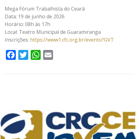
Mega Fórum Trabalhista do Ceará
Data: 19 de junho de 2026
Horário: 08h às 17h
Local: Teatro Municipal de Guaramiranga
Inscrições:
https://www1.cfc.org.br/evento?GVT
Facebook
Twitter
WhatsApp
Email