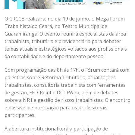
O CRCCE realizará, no dia 19 de junho, o Mega Fórum
Trabalhista do Ceará, no Teatro Municipal de
Guaramiranga. O evento reunirá especialistas da área
trabalhista, tributária e previdenciária para debater
temas atuais e estratégicos voltados aos profissionais
da contabilidade e do departamento pessoal.
Com programação das 8h às 17h, o Fórum contará com
palestras sobre Reforma Tributária, atualizações
trabalhistas, consultoria trabalhista com ferramentas
de gestão, EFD-Reinf e DCTFWeb, além de debates
sobre a NR1 e gestão de riscos trabalhistas. O encontro
é passível de pontuação para os profissionais
participantes.
A abertura institucional terá a participação de