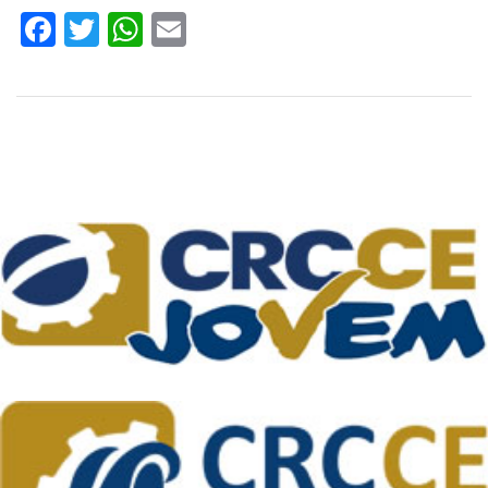
Facebook
Twitter
WhatsApp
Email