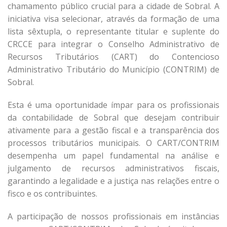
chamamento público crucial para a cidade de Sobral. A
iniciativa visa selecionar, através da formação de uma
lista sêxtupla, o representante titular e suplente do
CRCCE para integrar o Conselho Administrativo de
Recursos Tributários (CART) do Contencioso
Administrativo Tributário do Município (CONTRIM) de
Sobral.
Esta é uma oportunidade ímpar para os profissionais
da contabilidade de Sobral que desejam contribuir
ativamente para a gestão fiscal e a transparência dos
processos tributários municipais. O CART/CONTRIM
desempenha um papel fundamental na análise e
julgamento de recursos administrativos fiscais,
garantindo a legalidade e a justiça nas relações entre o
fisco e os contribuintes.
A participação de nossos profissionais em instâncias