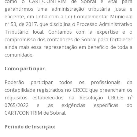
como o CART/CONTRIM de Sobral é vital para
garantirmos uma administração tributária justa e
eficiente, em linha com a Lei Complementar Municipal
nº 53, de 2017, que disciplina o Processo Administrativo
Tributário local. Contamos com a expertise e o
compromisso dos contadores de Sobral para fortalecer
ainda mais essa representação em benefício de toda a
comunidade.
Como participar
:
Poderão participar todos os profissionais da
contabilidade registrados no CRCCE que preencham os
requisitos estabelecidos na Resolução CRCCE nº
0765/2022 e as exigências específicas do
CART/CONTRIM de Sobral.
Período de Inscrição: