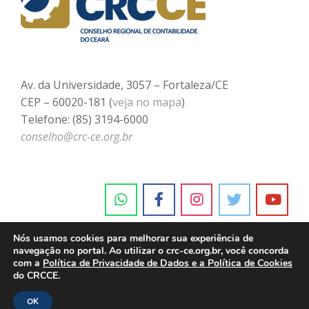
Av. da Universidade, 3057 – Fortaleza/CE
CEP – 60020-181 (
veja no mapa
)
Telefone: (85) 3194-6000
conselho@crc-ce.org.br
Nós usamos cookies para melhorar sua experiência de
navegação no portal. Ao utilizar o crc-ce.org.br, você concorda
com a
Política de Privacidade de Dados e a Política de Cookies
do CRCCE.
OK