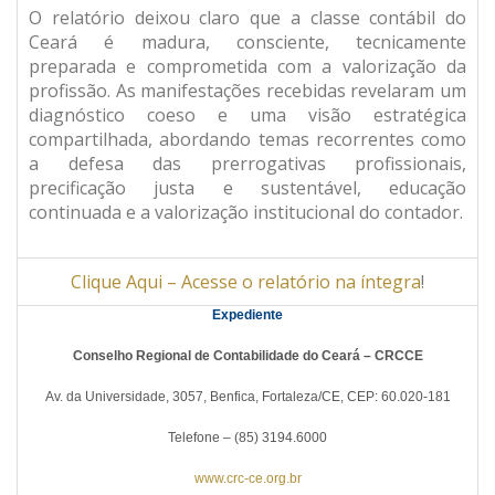
O relatório deixou claro que a classe contábil do
Ceará é madura, consciente, tecnicamente
preparada e comprometida com a valorização da
profissão. As manifestações recebidas revelaram um
diagnóstico coeso e uma visão estratégica
compartilhada, abordando temas recorrentes como
a defesa das prerrogativas profissionais,
precificação justa e sustentável, educação
continuada e a valorização institucional do contador.
Clique Aqui – Acesse o relatório na íntegra
!
Expediente
Conselho Regional de Contabilidade do Ceará – CRCCE
Av. da Universidade, 3057, Benfica, Fortaleza/CE, CEP: 60.020-181
Telefone – (85) 3194.6000
www.crc-ce.org.br