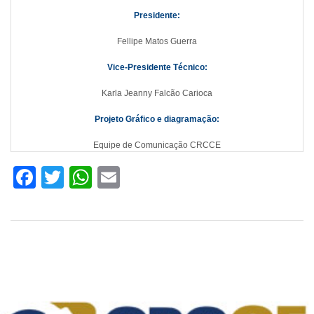
Presidente:
Fellipe Matos Guerra
Vice-Presidente Técnico:
Karla Jeanny Falcão Carioca
Projeto Gráfico e diagramação:
Equipe de Comunicação CRCCE
Facebook
Twitter
WhatsApp
Email