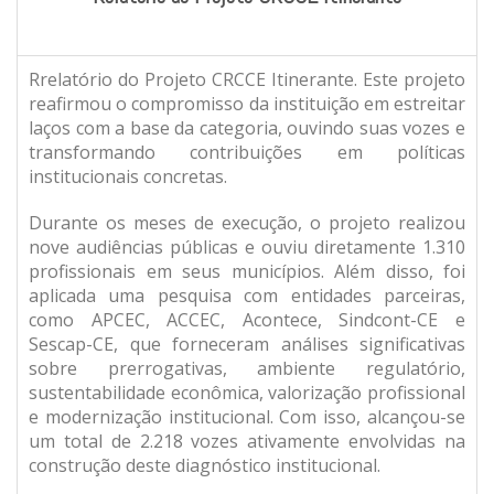
Rrelatório do Projeto CRCCE Itinerante. Este projeto
reafirmou o compromisso da instituição em estreitar
laços com a base da categoria, ouvindo suas vozes e
transformando contribuições em políticas
institucionais concretas.
Durante os meses de execução, o projeto realizou
nove audiências públicas e ouviu diretamente 1.310
profissionais em seus municípios. Além disso, foi
aplicada uma pesquisa com entidades parceiras,
como APCEC, ACCEC, Acontece, Sindcont-CE e
Sescap-CE, que forneceram análises significativas
sobre prerrogativas, ambiente regulatório,
sustentabilidade econômica, valorização profissional
e modernização institucional. Com isso, alcançou-se
um total de 2.218 vozes ativamente envolvidas na
construção deste diagnóstico institucional.