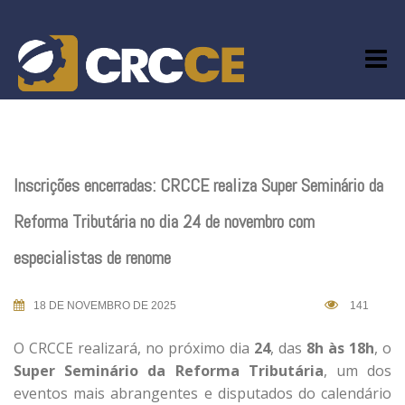
Skip
to
content
Inscrições encerradas: CRCCE realiza Super Seminário da
Reforma Tributária no dia 24 de novembro com
especialistas de renome
18 DE NOVEMBRO DE 2025
141
O CRCCE realizará, no próximo dia
24
, das
8h às 18h
, o
Super Seminário da Reforma Tributária
, um dos
eventos mais abrangentes e disputados do calendário