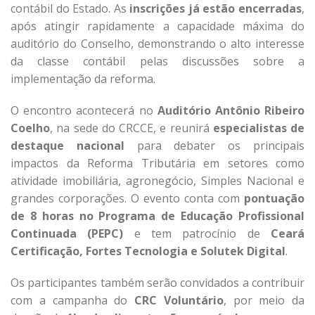
contábil do Estado. As
inscrições já estão encerradas
,
após atingir rapidamente a capacidade máxima do
auditório do Conselho, demonstrando o alto interesse
da classe contábil pelas discussões sobre a
implementação da reforma.
O encontro acontecerá no
Auditório Antônio Ribeiro
Coelho
, na sede do CRCCE, e reunirá
especialistas de
destaque nacional
para debater os principais
impactos da Reforma Tributária em setores como
atividade imobiliária, agronegócio, Simples Nacional e
grandes corporações. O evento conta com
pontuação
de 8 horas no Programa de Educação Profissional
Continuada (PEPC)
e tem patrocínio de
Ceará
Certificação, Fortes Tecnologia e Solutek Digital
.
Os participantes também serão convidados a contribuir
com a campanha do
CRC Voluntário
, por meio da