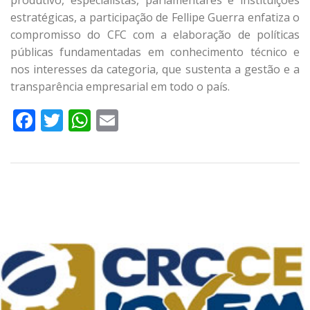
produtivo, especialistas, parlamentares e instituições
estratégicas, a participação de Fellipe Guerra enfatiza o
compromisso do CFC com a elaboração de políticas
públicas fundamentadas em conhecimento técnico e
nos interesses da categoria, que sustenta a gestão e a
transparência empresarial em todo o país.
Facebook
Twitter
WhatsApp
Email