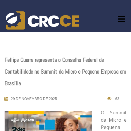
Skip
to
content
Fellipe Guerra representa o Conselho Federal de
Contabilidade no Summit da Micro e Pequena Empresa em
Brasília
29 DE NOVEMBRO DE 2025
63
O Summit
da Micro e
Pequena