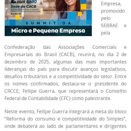
Empresa,
promovido
pelo
SEBRAE e
pela
Confederação das Associações Comerciais e
Empresariais do Brasil (CACB), reunirá, no dia 2 de
dezembro de 2025, algumas das mais importantes
lideranças do país para discutir avanços legislativos,
desafios tributários e a competitividade do setor. Entre
os nomes confirmados, destaca-se o presidente do
CRCCE, Fellipe Guerra, que representará o Conselho
Federal de Contabilidade (CFC) como palestrante.
Neste evento, Fellipe Guerra integrará a mesa do bloco
“Reforma do consumo e competitividade do Simples”,
onde debaterá ao lado de parlamentares e dirigentes