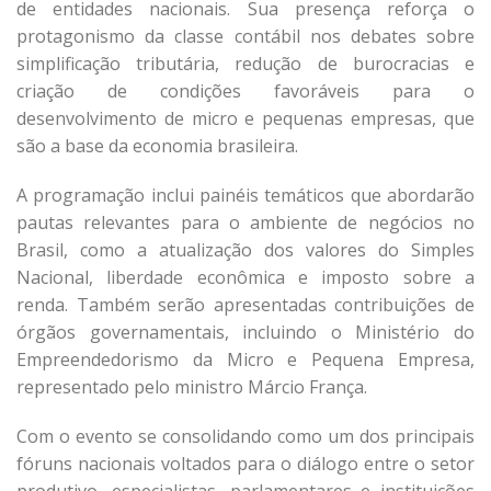
de entidades nacionais. Sua presença reforça o
protagonismo da classe contábil nos debates sobre
simplificação tributária, redução de burocracias e
criação de condições favoráveis para o
desenvolvimento de micro e pequenas empresas, que
são a base da economia brasileira.
A programação inclui painéis temáticos que abordarão
pautas relevantes para o ambiente de negócios no
Brasil, como a atualização dos valores do Simples
Nacional, liberdade econômica e imposto sobre a
renda. Também serão apresentadas contribuições de
órgãos governamentais, incluindo o Ministério do
Empreendedorismo da Micro e Pequena Empresa,
representado pelo ministro Márcio França.
Com o evento se consolidando como um dos principais
fóruns nacionais voltados para o diálogo entre o setor