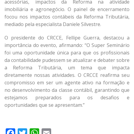
acessórias, impactos da Reforma na atividade
imobiliária e agronegócio. O painel de encerramento
focou nos impactos contábeis da Reforma Tributária,
mediado pela especialista Daniele Silvestre.
O presidente do CRCCE, Fellipe Guerra, destacou a
importância do evento, afirmando: “O Super Seminário
foi uma oportunidade única para que os profissionais
da contabilidade pudessem se atualizar e debater sobre
a Reforma Tributária, um tema que impacta
diretamente nossas atividades. O CRCCE reafirma seu
compromisso em ser um agente ativo na formação e
no desenvolvimento da classe contábil, garantindo que
estejamos preparados para os desafios e
oportunidades que se apresentam.”
Facebook
Twitter
WhatsApp
Email