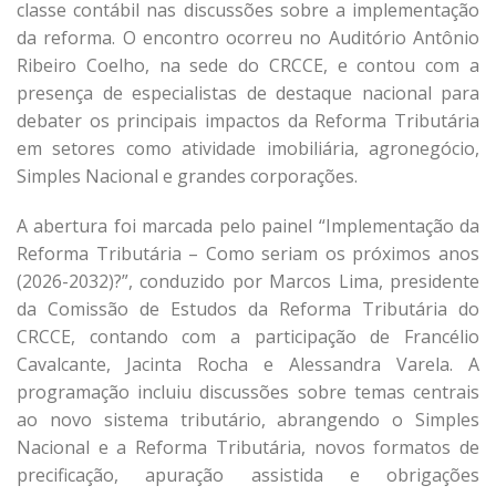
classe contábil nas discussões sobre a implementação
da reforma. O encontro ocorreu no Auditório Antônio
Ribeiro Coelho, na sede do CRCCE, e contou com a
presença de especialistas de destaque nacional para
debater os principais impactos da Reforma Tributária
em setores como atividade imobiliária, agronegócio,
Simples Nacional e grandes corporações.
A abertura foi marcada pelo painel “Implementação da
Reforma Tributária – Como seriam os próximos anos
(2026-2032)?”, conduzido por Marcos Lima, presidente
da Comissão de Estudos da Reforma Tributária do
CRCCE, contando com a participação de Francélio
Cavalcante, Jacinta Rocha e Alessandra Varela. A
programação incluiu discussões sobre temas centrais
ao novo sistema tributário, abrangendo o Simples
Nacional e a Reforma Tributária, novos formatos de
precificação, apuração assistida e obrigações