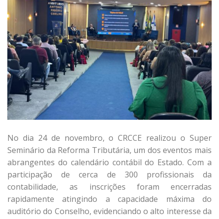
No dia 24 de novembro, o CRCCE realizou o Super
Seminário da Reforma Tributária, um dos eventos mais
abrangentes do calendário contábil do Estado. Com a
participação de cerca de 300 profissionais da
contabilidade, as inscrições foram encerradas
rapidamente atingindo a capacidade máxima do
auditório do Conselho, evidenciando o alto interesse da