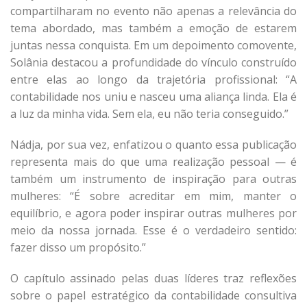
compartilharam no evento não apenas a relevância do
tema abordado, mas também a emoção de estarem
juntas nessa conquista. Em um depoimento comovente,
Solânia destacou a profundidade do vínculo construído
entre elas ao longo da trajetória profissional: “A
contabilidade nos uniu e nasceu uma aliança linda. Ela é
a luz da minha vida. Sem ela, eu não teria conseguido.”
Nádja, por sua vez, enfatizou o quanto essa publicação
representa mais do que uma realização pessoal — é
também um instrumento de inspiração para outras
mulheres: “É sobre acreditar em mim, manter o
equilíbrio, e agora poder inspirar outras mulheres por
meio da nossa jornada. Esse é o verdadeiro sentido:
fazer disso um propósito.”
O capítulo assinado pelas duas líderes traz reflexões
sobre o papel estratégico da contabilidade consultiva