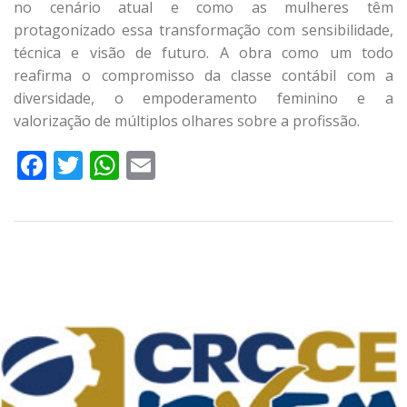
no cenário atual e como as mulheres têm
protagonizado essa transformação com sensibilidade,
técnica e visão de futuro. A obra como um todo
reafirma o compromisso da classe contábil com a
diversidade, o empoderamento feminino e a
valorização de múltiplos olhares sobre a profissão.
Facebook
Twitter
WhatsApp
Email