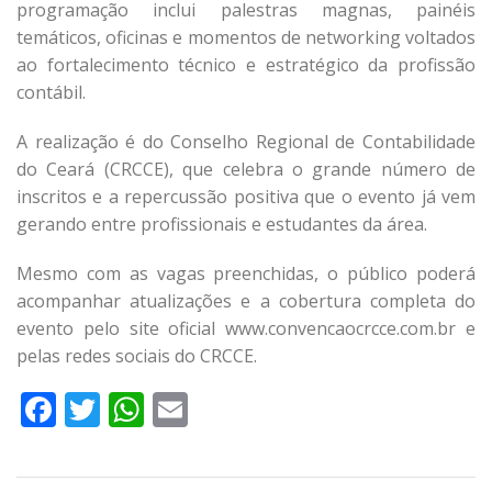
programação inclui palestras magnas, painéis
temáticos, oficinas e momentos de networking voltados
ao fortalecimento técnico e estratégico da profissão
contábil.
A realização é do Conselho Regional de Contabilidade
do Ceará (CRCCE), que celebra o grande número de
inscritos e a repercussão positiva que o evento já vem
gerando entre profissionais e estudantes da área.
Mesmo com as vagas preenchidas, o público poderá
acompanhar atualizações e a cobertura completa do
evento pelo site oficial www.convencaocrcce.com.br e
pelas redes sociais do CRCCE.
Facebook
Twitter
WhatsApp
Email