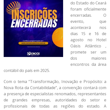
do Estado do Ceará
foram oficialmente
encerradas. O
evento, que
acontecerá nos
dias 15 e 16 de
agosto no Hotel
Oásis Atlântico ,
promete ser um
dos maiores
encontros da área
contábil do país em 2025.
Com o tema “Transformação, Inovação e Propósito: a
Nova Rota da Contabilidade”, a convenção contará com
a presença de especialistas renomados, representantes
de grandes empresas, autoridades do setor e
profissionais de todas as regiões do estado. A