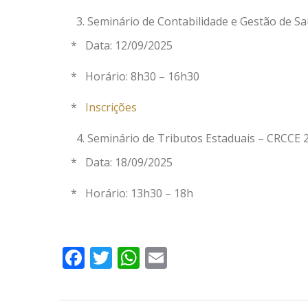
Seminário de Contabilidade e Gestão de Sa
* Data: 12/09/2025
* Horário: 8h30 – 16h30
*
Inscrições
Seminário de Tributos Estaduais – CRCCE 
* Data: 18/09/2025
* Horário: 13h30 – 18h
Facebook
Twitter
WhatsApp
Email