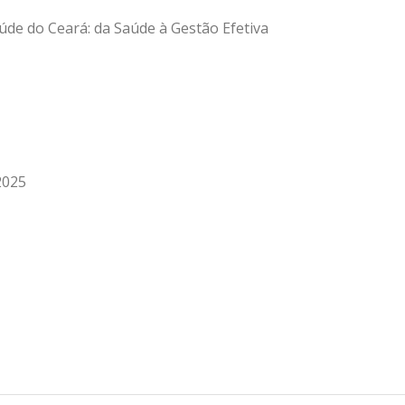
úde do Ceará: da Saúde à Gestão Efetiva
2025