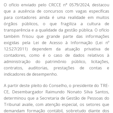
O ofício enviado pelo CRCCE n° 0579/2024, destacou
que a ausência de concursos com vagas específicas
para contadores ainda é uma realidade em muitos
órgãos públicos, o que fragiliza a cultura de
transparência e a qualidade da gestão pública. O ofício
também frisou que grande parte das informações
exigidas pela Lei de Acesso à Informação (Lei nº
12.527/2011) dependem da atuação privativa de
contadores, como é o caso de dados relativos à
administração do patrimônio público, licitações,
contratos, auditorias, prestações de contas e
indicadores de desempenho.
A partir deste pleito do Conselho, o presidente do TRE-
CE, Desembargador Raimundo Nonato Silva Santos,
determinou que a Secretaria de Gestão de Pessoas do
Tribunal avalie, com atenção especial, os setores que
demandam formação contábil, sobretudo diante dos