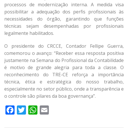
processos de modernização interna. A medida visa
possibilitar a adequação dos perfis profissionais às
necessidades do órgão, garantindo que funções
técnicas sejam desempenhadas por profissionais
legalmente habilitados.
O presidente do CRCCE, Contador Fellipe Guerra,
comemorou o avanço: “Receber essa resposta positiva
justamente na Semana do Profissional da Contabilidade
é motivo de grande alegria para toda a classe. O
reconhecimento do TRE-CE reforça a importância
técnica, ética e estratégica do nosso trabalho,
especialmente no setor público, onde a transparência e
o controle são pilares da boa governança”.
Facebook
Twitter
WhatsApp
Email