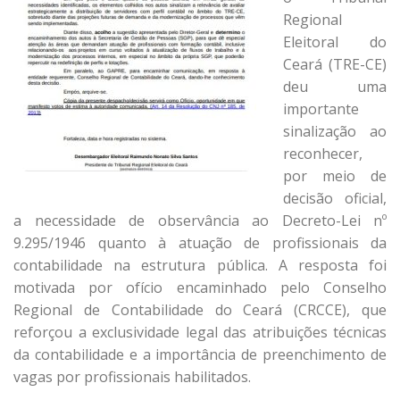
Regional
Eleitoral do
Ceará (TRE-CE)
deu uma
importante
sinalização ao
reconhecer,
por meio de
decisão oficial,
a necessidade de observância ao Decreto-Lei nº
9.295/1946 quanto à atuação de profissionais da
contabilidade na estrutura pública. A resposta foi
motivada por ofício encaminhado pelo Conselho
Regional de Contabilidade do Ceará (CRCCE), que
reforçou a exclusividade legal das atribuições técnicas
da contabilidade e a importância de preenchimento de
vagas por profissionais habilitados.