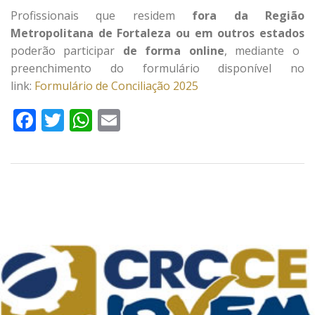
Profissionais que residem
fora da Região
Metropolitana de Fortaleza ou em outros estados
poderão participar
de forma online
, mediante o
preenchimento do formulário disponível no
link:
Formulário de Conciliação 2025
Facebook
Twitter
WhatsApp
Email