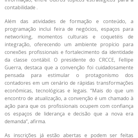
contabilidade .
Além das atividades de formação e conteúdo, a
programação inclui feira de negócios, espaços para
networking, momentos culturais e coquetéis de
integração, oferecendo um ambiente propício para
conexões profissionais e fortalecimento da identidade
da classe contábil. O presidente do CRCCE, Fellipe
Guerra, destaca que a convenção foi cuidadosamente
pensada para estimular o protagonismo dos
contadores em um cenário de rápidas transformações
econômicas, tecnológicas e legais. “Mais do que um
encontro de atualização, a convenção é um chamado à
ação para que os profissionais ocupem com confiança
os espaços de liderança e decisão que a nova era
demanda”, afirma.
As inscrições já estão abertas e podem ser feitas