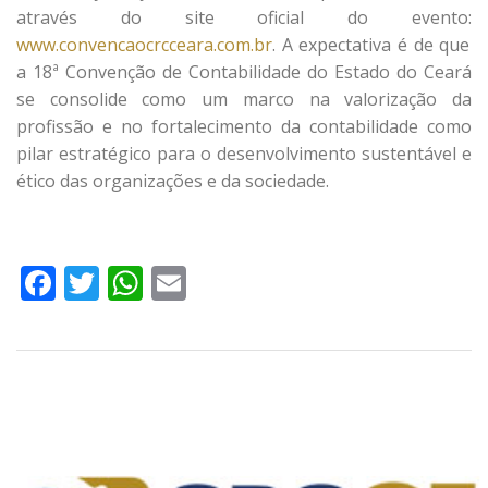
através do site oficial do evento:
www.convencaocrcceara.com.br
. A expectativa é de que
a 18ª Convenção de Contabilidade do Estado do Ceará
se consolide como um marco na valorização da
profissão e no fortalecimento da contabilidade como
pilar estratégico para o desenvolvimento sustentável e
ético das organizações e da sociedade.
Facebook
Twitter
WhatsApp
Email