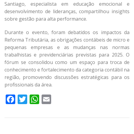
Santiago, especialista em educação emocional e
desenvolvimento de lideranças, compartilhou insights
sobre gestão para alta performance.
Durante o evento, foram debatidos os impactos da
Reforma Tributária, as obrigações contábeis de micro e
pequenas empresas e as mudanças nas normas
trabalhistas e previdenciárias previstas para 2025. O
fórum se consolidou como um espaço para troca de
conhecimento e fortalecimento da categoria contábil na
região, promovendo discussões estratégicas para os
profissionais da área.
Facebook
Twitter
WhatsApp
Email