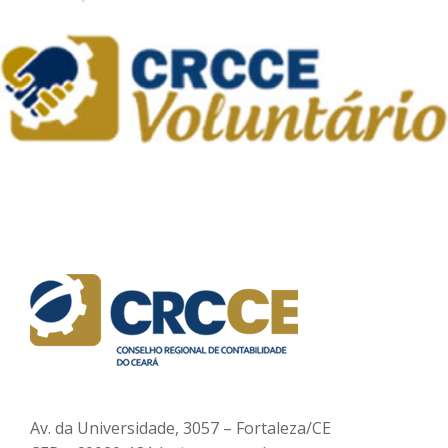
Av. da Universidade, 3057 – Fortaleza/CE