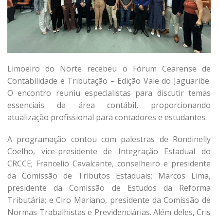
Limoeiro do Norte recebeu o Fórum Cearense de
Contabilidade e Tributação – Edição Vale do Jaguaribe.
O encontro reuniu especialistas para discutir temas
essenciais da área contábil, proporcionando
atualização profissional para contadores e estudantes.
A programação contou com palestras de Rondinelly
Coelho, vice-presidente de Integração Estadual do
CRCCE; Francelio Cavalcante, conselheiro e presidente
da Comissão de Tributos Estaduais; Marcos Lima,
presidente da Comissão de Estudos da Reforma
Tributária; e Ciro Mariano, presidente da Comissão de
Normas Trabalhistas e Previdenciárias. Além deles, Cris