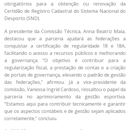
obrigatórios para a obtenção ou renovação da
Certidão de Registro Cadastral do Sistema Nacional do
Desporto (SND).
A presidente da Comissão Técnica, Anna Beatriz Maia,
destacou que a parceria ajudará as federações a
conquistar a certificação de regularidade 18 e 18A,
facilitando o acesso a recursos públicos e melhorando
a governança. “O objetivo é contribuir para a
regularização fiscal, a prestação de contas e a criação
de portais de governança, elevando o padrão de gestão
das federações,” afirmou. Já a vice-presidente da
comissão, Vanessa Ingrid Cardoso, ressaltou o papel da
parceria no aprimoramento da gestão esportiva.
“Estamos aqui para contribuir tecnicamente e garantir
que os aspectos contábeis e de gestão sejam aplicados
corretamente,” concluiu.