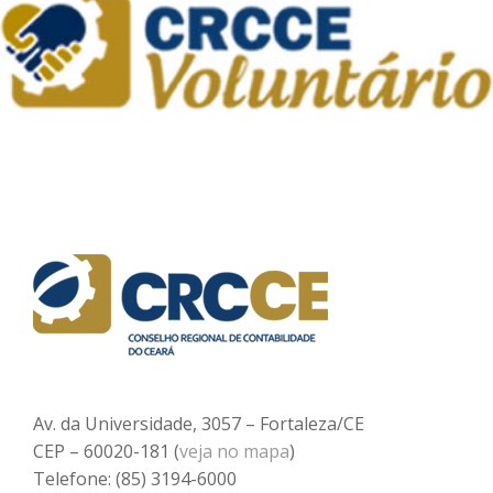
Av. da Universidade, 3057 – Fortaleza/CE
CEP – 60020-181 (
veja no mapa
)
Telefone: (85) 3194-6000