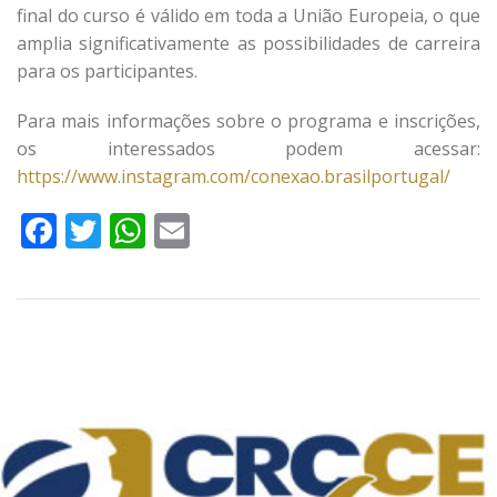
final do curso é válido em toda a União Europeia, o que
amplia significativamente as possibilidades de carreira
para os participantes.
Para mais informações sobre o programa e inscrições,
os interessados podem acessar:
https://www.instagram.com/conexao.brasilportugal/
Facebook
Twitter
WhatsApp
Email