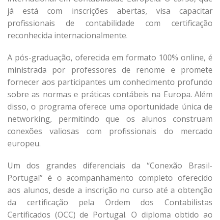
já está com inscrições abertas, visa capacitar
profissionais de contabilidade com certificação
reconhecida internacionalmente.
A pós-graduação, oferecida em formato 100% online, é
ministrada por professores de renome e promete
fornecer aos participantes um conhecimento profundo
sobre as normas e práticas contábeis na Europa. Além
disso, o programa oferece uma oportunidade única de
networking, permitindo que os alunos construam
conexões valiosas com profissionais do mercado
europeu.
Um dos grandes diferenciais da “Conexão Brasil-
Portugal” é o acompanhamento completo oferecido
aos alunos, desde a inscrição no curso até a obtenção
da certificação pela Ordem dos Contabilistas
Certificados (OCC) de Portugal. O diploma obtido ao