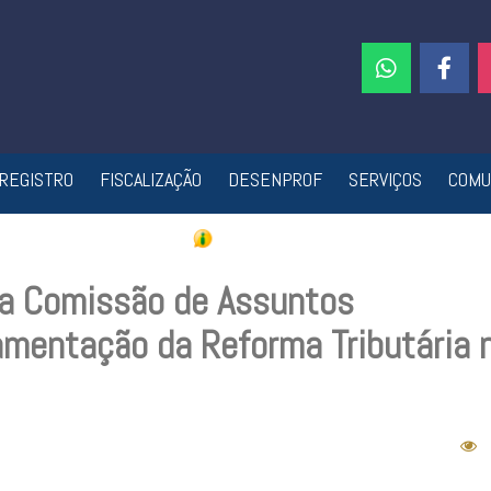
REGISTRO
FISCALIZAÇÃO
DESENPROF
SERVIÇOS
COMU
da Comissão de Assuntos
mentação da Reforma Tributária 