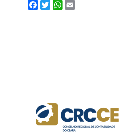
Facebook
Twitter
WhatsApp
Email