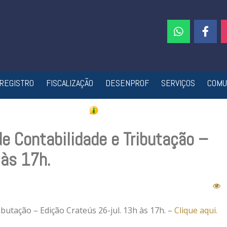
REGISTRO
FISCALIZAÇÃO
DESENPROF
SERVIÇOS
COMU
e Contabilidade e Tributação –
 às 17h.
butação – Edição Crateús 26-jul. 13h às 17h. –
Clique aqui.