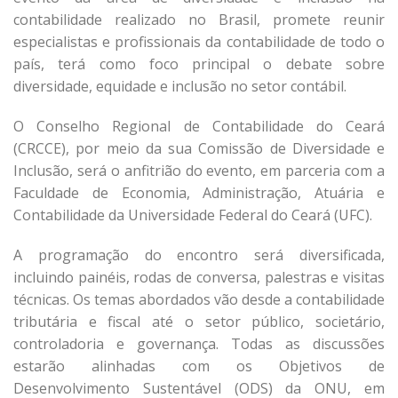
contabilidade realizado no Brasil, promete reunir
especialistas e profissionais da contabilidade de todo o
país, terá como foco principal o debate sobre
diversidade, equidade e inclusão no setor contábil.
O Conselho Regional de Contabilidade do Ceará
(CRCCE), por meio da sua Comissão de Diversidade e
Inclusão, será o anfitrião do evento, em parceria com a
Faculdade de Economia, Administração, Atuária e
Contabilidade da Universidade Federal do Ceará (UFC).
A programação do encontro será diversificada,
incluindo painéis, rodas de conversa, palestras e visitas
técnicas. Os temas abordados vão desde a contabilidade
tributária e fiscal até o setor público, societário,
controladoria e governança. Todas as discussões
estarão alinhadas com os Objetivos de
Desenvolvimento Sustentável (ODS) da ONU, em