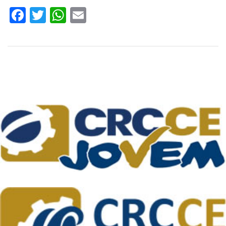
Facebook
Twitter
WhatsApp
Email