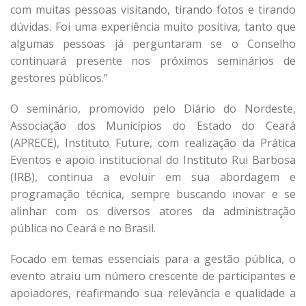
com muitas pessoas visitando, tirando fotos e tirando
dúvidas. Foi uma experiência muito positiva, tanto que
algumas pessoas já perguntaram se o Conselho
continuará presente nos próximos seminários de
gestores públicos.”
O seminário, promovido pelo Diário do Nordeste,
Associação dos Municípios do Estado do Ceará
(APRECE), Instituto Future, com realização da Prática
Eventos e apoio institucional do Instituto Rui Barbosa
(IRB), continua a evoluir em sua abordagem e
programação técnica, sempre buscando inovar e se
alinhar com os diversos atores da administração
pública no Ceará e no Brasil.
Focado em temas essenciais para a gestão pública, o
evento atraiu um número crescente de participantes e
apoiadores, reafirmando sua relevância e qualidade a