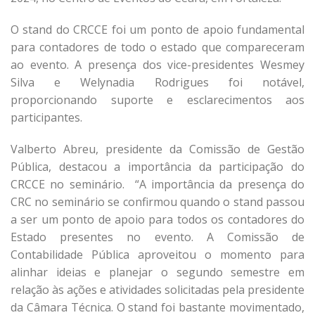
O stand do CRCCE foi um ponto de apoio fundamental
para contadores de todo o estado que compareceram
ao evento. A presença dos vice-presidentes Wesmey
Silva e Welynadia Rodrigues foi notável,
proporcionando suporte e esclarecimentos aos
participantes.
Valberto Abreu, presidente da Comissão de Gestão
Pública, destacou a importância da participação do
CRCCE no seminário. “A importância da presença do
CRC no seminário se confirmou quando o stand passou
a ser um ponto de apoio para todos os contadores do
Estado presentes no evento. A Comissão de
Contabilidade Pública aproveitou o momento para
alinhar ideias e planejar o segundo semestre em
relação às ações e atividades solicitadas pela presidente
da Câmara Técnica. O stand foi bastante movimentado,