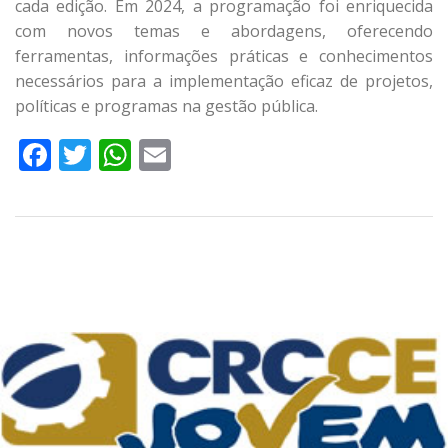
cada edição. Em 2024, a programação foi enriquecida
com novos temas e abordagens, oferecendo
ferramentas, informações práticas e conhecimentos
necessários para a implementação eficaz de projetos,
políticas e programas na gestão pública.
Facebook
Twitter
WhatsApp
Email