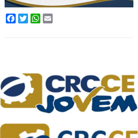
Facebook
Twitter
WhatsApp
Email