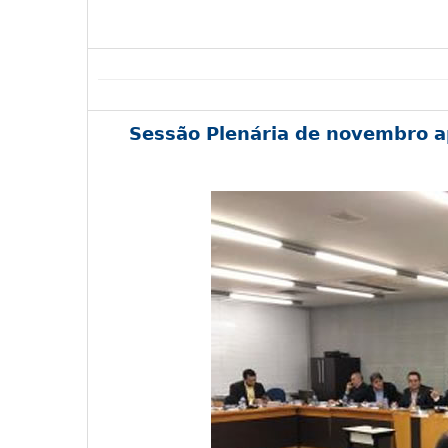
Sessão Plenária de novembro a