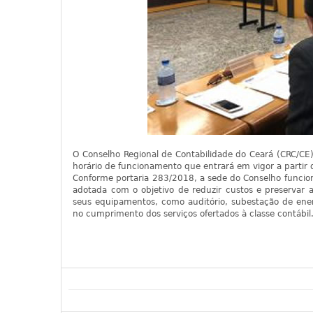
O Conselho Regional de Contabilidade do Ceará (CRC/CE)
horário de funcionamento que entrará em vigor a partir
Conforme portaria 283/2018, a sede do Conselho funcion
adotada com o objetivo de reduzir custos e preservar
seus equipamentos, como auditório, subestação de ener
no cumprimento dos serviços ofertados à classe contábil