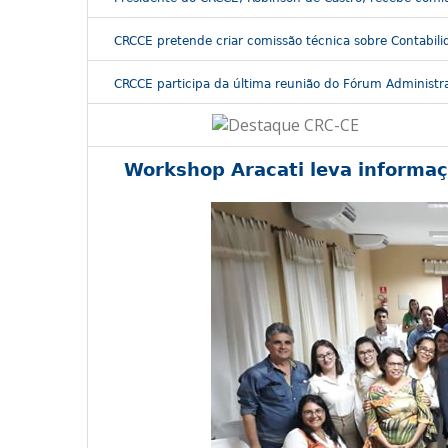
CRCCE pretende criar comissão técnica sobre Contabili
CRCCE participa da última reunião do Fórum Administra
Workshop Aracati leva informaç