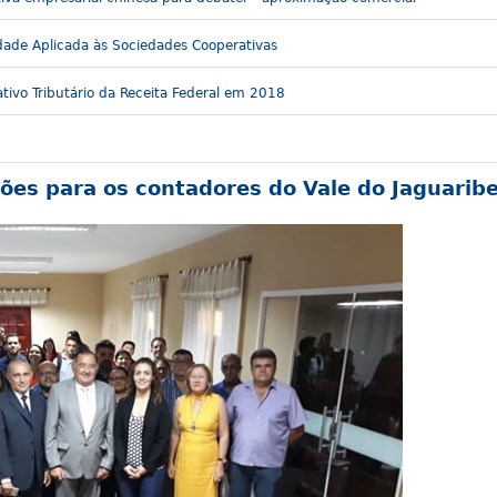
dade Aplicada às Sociedades Cooperativas
tivo Tributário da Receita Federal em 2018
ões para os contadores do Vale do Jaguarib