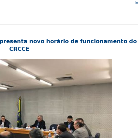
In
presenta novo horário de funcionamento do
CRCCE