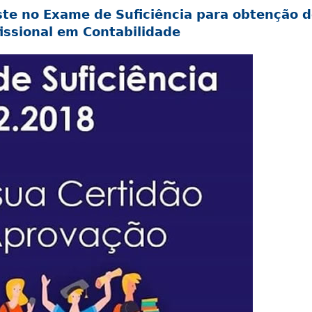
ste no Exame de Suficiência para obtenção 
fissional em Contabilidade