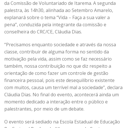
da Comissão de Voluntariado de Itarema. A segunda
palestra, às 14h30, alinhada ao Setembro Amarelo,
explanará sobre o tema “Vida – Faça a sua valer a
pena”, conduzida pela integrante da comissão e
conselheira do CRC/CE, Cláudia Dias.
“Precisamos enquanto sociedade e através da nossa
classe, contribuir de alguma forma no sentido da
motivação pela vida, assim como se faz necessário
também, nossa contribuição no que diz respeito a
orientação de como fazer um controle de gestão
financeira pessoal, pois este desequilíbrio existente
com muitos, causa um terrível mal a sociedade”, declara
Cláudia Dias. No final do evento, acontecerá ainda um
momento dedicado a interação entre o público e
palestrantes, por meio de um debate.
O evento será sediado na Escola Estadual de Educação