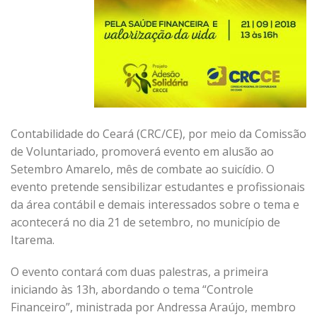
Contabilidade do Ceará (CRC/CE), por meio da Comissão
de Voluntariado, promoverá evento em alusão ao
Setembro Amarelo, mês de combate ao suicídio. O
evento pretende sensibilizar estudantes e profissionais
da área contábil e demais interessados sobre o tema e
acontecerá no dia 21 de setembro, no município de
Itarema.
O evento contará com duas palestras, a primeira
iniciando às 13h, abordando o tema “Controle
Financeiro”, ministrada por Andressa Araújo, membro