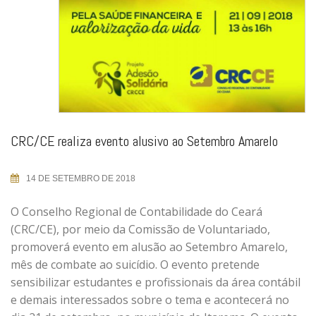
CRC/CE realiza evento alusivo ao Setembro Amarelo
14 DE SETEMBRO DE 2018
O Conselho Regional de Contabilidade do Ceará
(CRC/CE), por meio da Comissão de Voluntariado,
promoverá evento em alusão ao Setembro Amarelo,
mês de combate ao suicídio. O evento pretende
sensibilizar estudantes e profissionais da área contábil
e demais interessados sobre o tema e acontecerá no