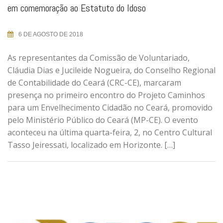
em comemoração ao Estatuto do Idoso
6 DE AGOSTO DE 2018
As representantes da Comissão de Voluntariado,
Cláudia Dias e Jucileide Nogueira, do Conselho Regional
de Contabilidade do Ceará (CRC-CE), marcaram
presença no primeiro encontro do Projeto Caminhos
para um Envelhecimento Cidadão no Ceará, promovido
pelo Ministério Público do Ceará (MP-CE). O evento
aconteceu na última quarta-feira, 2, no Centro Cultural
Tasso Jeiressati, localizado em Horizonte. […]