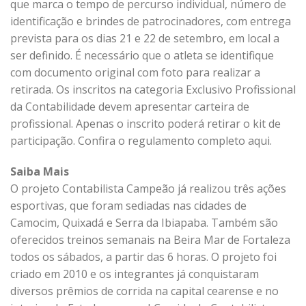
que marca o tempo de percurso individual, número de
identificação e brindes de patrocinadores, com entrega
prevista para os dias 21 e 22 de setembro, em local a
ser definido. É necessário que o atleta se identifique
com documento original com foto para realizar a
retirada. Os inscritos na categoria Exclusivo Profissional
da Contabilidade devem apresentar carteira de
profissional. Apenas o inscrito poderá retirar o kit de
participação. Confira o regulamento completo aqui.
Saiba Mais
O projeto Contabilista Campeão já realizou três ações
esportivas, que foram sediadas nas cidades de
Camocim, Quixadá e Serra da Ibiapaba. Também são
oferecidos treinos semanais na Beira Mar de Fortaleza
todos os sábados, a partir das 6 horas. O projeto foi
criado em 2010 e os integrantes já conquistaram
diversos prêmios de corrida na capital cearense e no