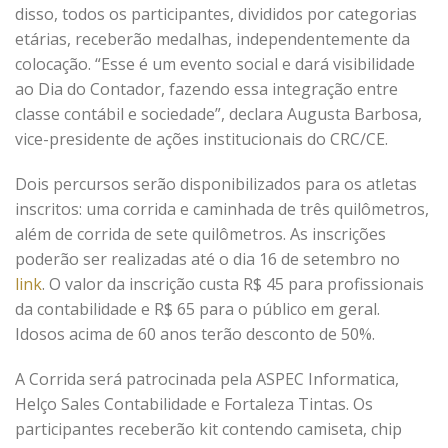
disso, todos os participantes, divididos por categorias
etárias, receberão medalhas, independentemente da
colocação. “Esse é um evento social e dará visibilidade
ao Dia do Contador, fazendo essa integração entre
classe contábil e sociedade”, declara Augusta Barbosa,
vice-presidente de ações institucionais do CRC/CE.
Dois percursos serão disponibilizados para os atletas
inscritos: uma corrida e caminhada de três quilômetros,
além de corrida de sete quilômetros. As inscrições
poderão ser realizadas até o dia 16 de setembro no
link
. O valor da inscrição custa R$ 45 para profissionais
da contabilidade e R$ 65 para o público em geral.
Idosos acima de 60 anos terão desconto de 50%.
A Corrida será patrocinada pela ASPEC Informatica,
Helço Sales Contabilidade e Fortaleza Tintas. Os
participantes receberão kit contendo camiseta, chip