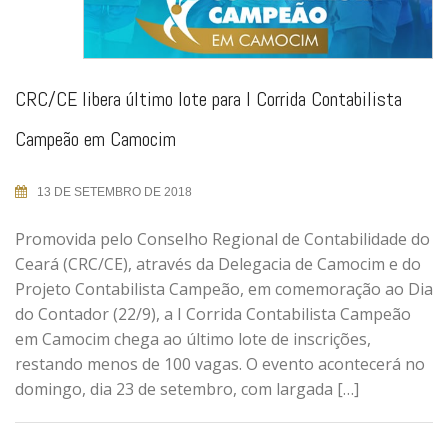
CRC/CE libera último lote para I Corrida Contabilista
Campeão em Camocim
13 DE SETEMBRO DE 2018
Promovida pelo Conselho Regional de Contabilidade do
Ceará (CRC/CE), através da Delegacia de Camocim e do
Projeto Contabilista Campeão, em comemoração ao Dia
do Contador (22/9), a I Corrida Contabilista Campeão
em Camocim chega ao último lote de inscrições,
restando menos de 100 vagas. O evento acontecerá no
domingo, dia 23 de setembro, com largada […]