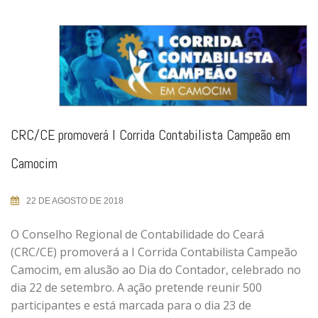
CRC/CE promoverá I Corrida Contabilista Campeão em
Camocim
22 DE AGOSTO DE 2018
O Conselho Regional de Contabilidade do Ceará
(CRC/CE) promoverá a I Corrida Contabilista Campeão
Camocim, em alusão ao Dia do Contador, celebrado no
dia 22 de setembro. A ação pretende reunir 500
participantes e está marcada para o dia 23 de