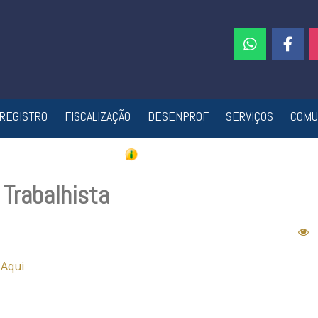
REGISTRO
FISCALIZAÇÃO
DESENPROF
SERVIÇOS
COMU
 Trabalhista
 Aqui