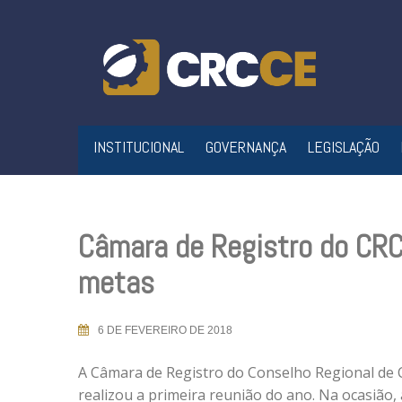
Skip
to
content
INSTITUCIONAL
GOVERNANÇA
LEGISLAÇÃO
Câmara de Registro do CRC
metas
6 DE FEVEREIRO DE 2018
A Câmara de Registro do Conselho Regional de 
realizou a primeira reunião do ano. Na ocasião,