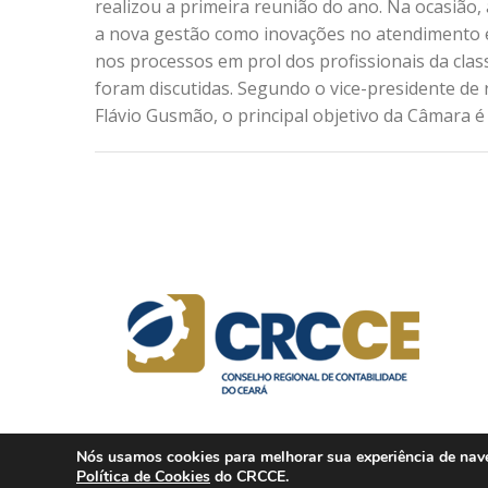
realizou a primeira reunião do ano. Na ocasião,
a nova gestão como inovações no atendimento e
nos processos em prol dos profissionais da clas
foram discutidas. Segundo o vice-presidente de 
Flávio Gusmão, o principal objetivo da Câmara é
Nós usamos cookies para melhorar sua experiência de naveg
Política de Cookies
do CRCCE.