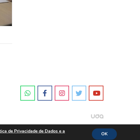
tica de Privacidade de Dados e a
OK