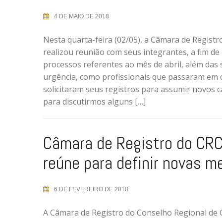
4 DE MAIO DE 2018
Nesta quarta-feira (02/05), a Câmara de Regist
realizou reunião com seus integrantes, a fim de 
processos referentes ao mês de abril, além das s
urgência, como profissionais que passaram em 
solicitaram seus registros para assumir novos c
para discutirmos alguns […]
Câmara de Registro do CR
reúne para definir novas m
6 DE FEVEREIRO DE 2018
A Câmara de Registro do Conselho Regional de 