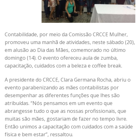
Contabilidade, por meio da Comissão CRCCE Mulher,
promoveu uma manhã de atividades, neste sábado (20),
em alusão ao Dia das Mães, comemorado no último
domingo (14). O evento ofereceu aula de zumba,
capacitação, cuidados com a beleza e coffee break.
A presidente do CRCCE, Clara Germana Rocha, abriu o
evento parabenizando as mães contabilistas por
desempenhar as diferentes funções que lhes são
atribuídas. “Nós pensamos em um evento que
abrangesse tudo o que as nossas profissionais, que
muitas são mães, gostariam de fazer no tempo livre.
Então unimos a capacitação com cuidados com a saúde
física e bem estar”, ressaltou.