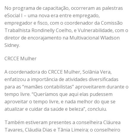
No programa de capacitação, ocorreram as palestras
eSocial I – uma nova era entre empregado,
empregador e fisco, com o coordenador da Comissão
Trabalhista Rondinelly Coelho, e Vulnerabilidade, com o
diretor de encorajamento na Multivacional Wladson
Sidney.
CRCCE Mulher
A coordenadora do CRCCE Mulher, Solânia Vera,
enfatizou a importância de atividades diversificadas
para as “mamães contabilistas” aproveitarem durante o
tempo livre. “Queríamos que aqui elas pudessem
aproveitar o tempo livre, e nada melhor do que se
atualizar e cuidar da saúde e beleza”, concluiu.
Também estiveram presentes a conselheira Cláurea
Tavares, Cláudia Dias e Tânia Limeira; o conselheiro