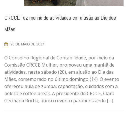
CRCCE faz manhã de atividades em alusão ao Dia das
Mães
20 DE MAIO DE 2017
O Conselho Regional de Contabilidade, por meio da
Comissão CRCCE Mulher, promoveu uma manhã de
atividades, neste sábado (20), em alusão ao Dia das
Mães, comemorado no último domingo (14). O evento
ofereceu aula de zumba, capacitação, cuidados com a
beleza e coffee break. A presidente do CRCCE, Clara
Germana Rocha, abriu o evento parabenizando […]