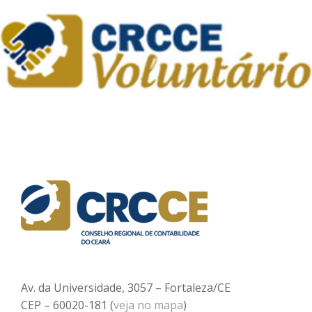
Av. da Universidade, 3057 – Fortaleza/CE
CEP – 60020-181 (
veja no mapa
)