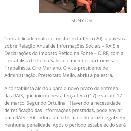
SONY DSC
Contabilidade realizou, nesta sexta-feira (20), a palestra
sobre Relação Anual de Informações Sociais – RAIS e
Declarações do Imposto Retido na Fonte – DIRF, com a
contabilista Ortulina Sales e o membro da Comissão
Trabalhista, Ciro Mariano. O vice-presidente de
Administração, Pretextato Mello, abriu a palestra.
A contabilista alertou para o novo prazo de entrega
das RAIS, que iniciou nesta terça-feira (17) e vai até 17
de março. Segundo Ortulina, “Havendo a necessidade
de retificação das informações prestadas, pode enviar
uma RAIS retificadora até o término do prazo legal sem
nenhuma penalidade. Após o período estabelecido será