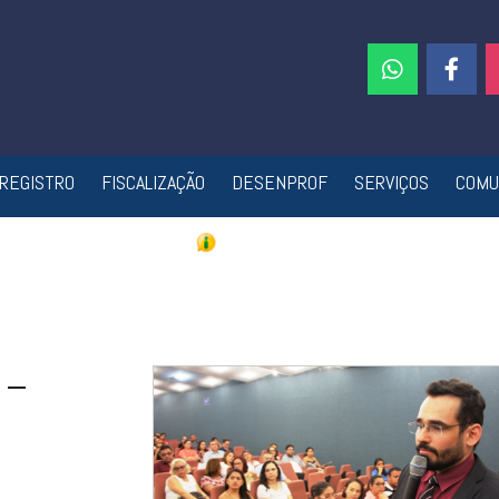
REGISTRO
FISCALIZAÇÃO
DESENPROF
SERVIÇOS
COMU
 –