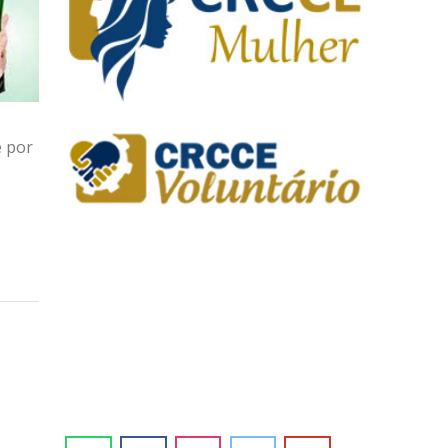
e por