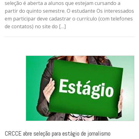
seleção é aberta a alunos que estejam cursando a
partir do quinto semestre. O estudante Os interessados
em participar deve cadastrar o currículo (com telefones
de contatos) no site do […]
CRCCE abre seleção para estágio de jornalismo