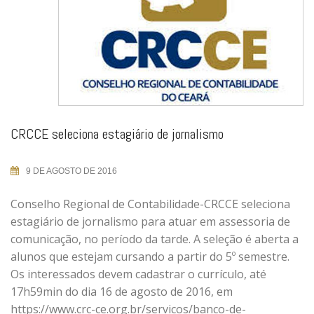
CRCCE seleciona estagiário de jornalismo
9 DE AGOSTO DE 2016
Conselho Regional de Contabilidade-CRCCE seleciona
estagiário de jornalismo para atuar em assessoria de
comunicação, no período da tarde. A seleção é aberta a
alunos que estejam cursando a partir do 5º semestre.
Os interessados devem cadastrar o currículo, até
17h59min do dia 16 de agosto de 2016, em
https://www.crc-ce.org.br/servicos/banco-de-