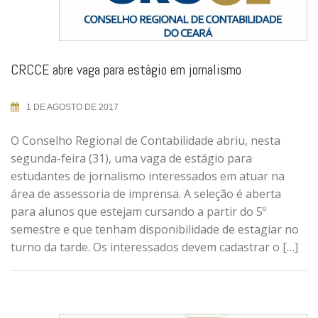
CRCCE abre vaga para estágio em jornalismo
1 DE AGOSTO DE 2017
O Conselho Regional de Contabilidade abriu, nesta
segunda-feira (31), uma vaga de estágio para
estudantes de jornalismo interessados em atuar na
área de assessoria de imprensa. A seleção é aberta
para alunos que estejam cursando a partir do 5º
semestre e que tenham disponibilidade de estagiar no
turno da tarde. Os interessados devem cadastrar o […]