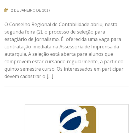
2 DE JANEIRO DE 2017
O Conselho Regional de Contabilidade abriu, nesta
segunda feira (2), o processo de seleção para
estagiário de Jornalismo. É oferecida uma vaga para
contratação imediata na Assessoria de Imprensa da
autarquia. A seleção está aberta para alunos que
comprovem estar cursando regularmente, a partir do
quinto semestre curso. Os interessados em participar
devem cadastrar o […]