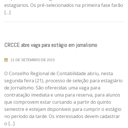
estagiarios. Os pré-selecionados na primeira fase farão
[…]
CRCCE abre vaga para estágio em jornalismo
21 DE SETEMBRO DE 2015
O Conselho Regional de Contabilidade abriu, nesta
segunda feira (21), processo de seleção para estagiário
de Jornalismo. São oferecidas uma vaga para
contratação imediata e uma para reserva, para alunos
que comprovem estar cursando a partir do quinto
semestre e estejam disponíveis para cumprir o estágio
no período da tarde. Os interessados devem cadastrar
o […]