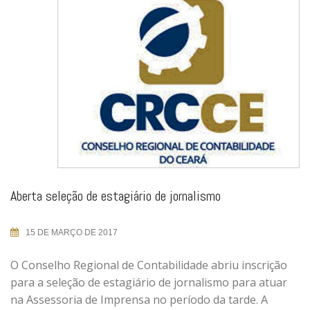
Aberta seleção de estagiário de jornalismo
15 DE MARÇO DE 2017
O Conselho Regional de Contabilidade abriu inscrição
para a seleção de estagiário de jornalismo para atuar
na Assessoria de Imprensa no período da tarde. A