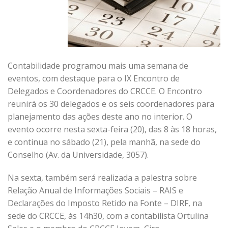
Contabilidade programou mais uma semana de
eventos, com destaque para o IX Encontro de
Delegados e Coordenadores do CRCCE. O Encontro
reunirá os 30 delegados e os seis coordenadores para
planejamento das ações deste ano no interior. O
evento ocorre nesta sexta-feira (20), das 8 às 18 horas,
e continua no sábado (21), pela manhã, na sede do
Conselho (Av. da Universidade, 3057).
Na sexta, também será realizada a palestra sobre
Relação Anual de Informações Sociais – RAIS e
Declarações do Imposto Retido na Fonte – DIRF, na
sede do CRCCE, às 14h30, com a contabilista Ortulina