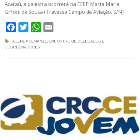
Acaraú, a palestra ocorrerá na EEEP Marta Maria
Giffoni de Sousa (Travessa Campo de Aviação, S/N).
Facebook
Twitter
WhatsApp
Email
AGENDA SEMANAL
,
ENCONTRO DE DELEGADOS E
COORDENADORES