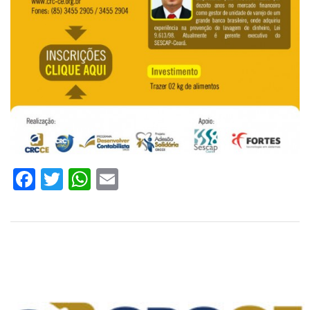
Facebook
Twitter
WhatsApp
Email